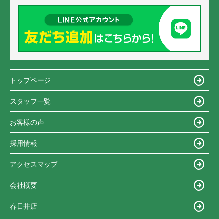
トップページ
スタッフ一覧
お客様の声
採用情報
アクセスマップ
会社概要
春日井店