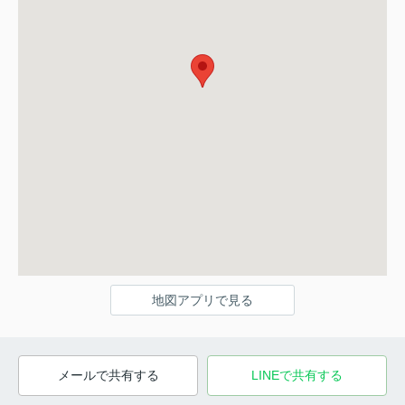
地図アプリで見る
メールで共有する
LINEで共有する