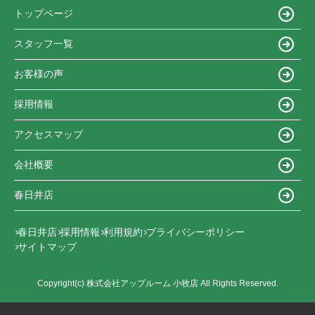
トップページ
スタッフ一覧
お客様の声
採用情報
アクセスマップ
会社概要
春日井店
春日井店
採用情報
利用規約
プライバシーポリシー
サイトマップ
Copyright(c) 株式会社アップルーム 小牧店 All Rights Reserved.