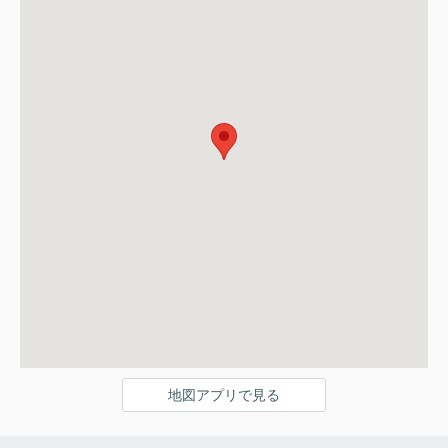
地図アプリで見る