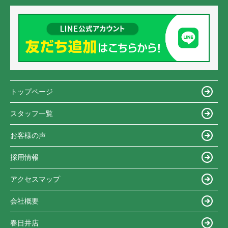
トップページ
スタッフ一覧
お客様の声
採用情報
アクセスマップ
会社概要
春日井店