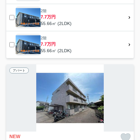
2階
7.7万円
55.66㎡ (2LDK)
2階
7.7万円
55.66㎡ (2LDK)
アパート
NEW