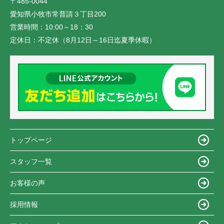
〒485-0044
愛知県小牧市常普請３丁目200
営業時間：
10:00～18：30
定休日：
不定休（8月12日～16日迄夏季休暇）
トップページ
スタッフ一覧
お客様の声
採用情報