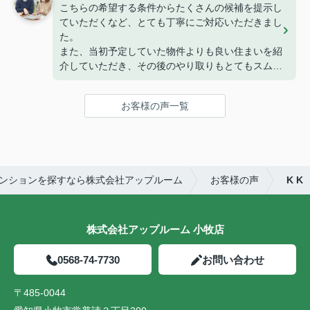
こちらの希望する条件からたくさんの候補を提示し
ていただくなど、とても丁寧にご対応いただきまし
た。
また、当初予定していた物件よりも良い住まいを紹
介していただき、その後のやり取りもとてもスムー
ズに進めてくださいました。
とても満足しています。ありがとうございました。
お客様の声一覧
ンションを探すなら株式会社アップルーム
お客様の声
K K
株式会社アップルーム 小牧店
0568-74-7730
お問い合わせ
〒485-0044