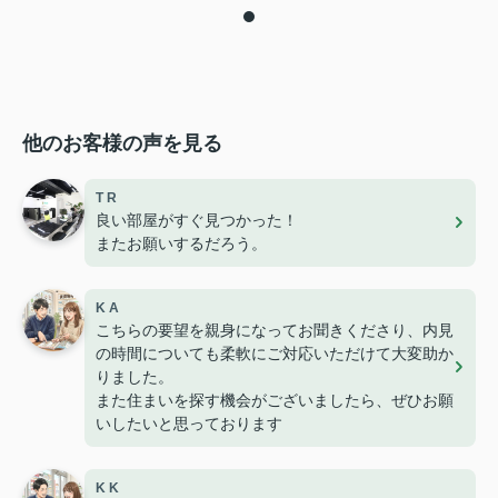
他のお客様の声を見る
T R
良い部屋がすぐ見つかった！
またお願いするだろう。
K A
こちらの要望を親身になってお聞きくださり、内見
の時間についても柔軟にご対応いただけて大変助か
りました。
また住まいを探す機会がございましたら、ぜひお願
いしたいと思っております
K K