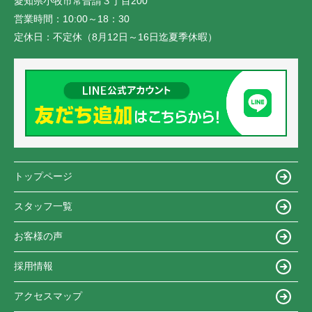
愛知県小牧市常普請３丁目200
営業時間：
10:00～18：30
定休日：
不定休（8月12日～16日迄夏季休暇）
トップページ
スタッフ一覧
お客様の声
採用情報
アクセスマップ