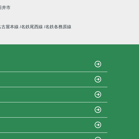
日井市
名古屋本線
名鉄尾西線
名鉄各務原線