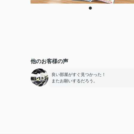
他のお客様の声
良い部屋がすぐ見つかった！
またお願いするだろう。