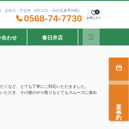
：30 定休日：不定休（8月12日～16日迄夏季休暇）
0
0568-74-7730
お気に入り
い合わせ
春日井店
だくなど、とても丁寧にご対応いただきました。
いただき、その後のやり取りもとてもスムーズに進め
来店予約