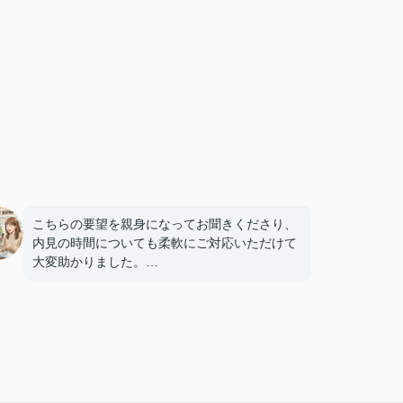
こちらの要望を親身になってお聞きくださり、
内見の時間についても柔軟にご対応いただけて
大変助かりました。
また住まいを探す機会がございましたら、ぜひ
お願いしたいと思っております