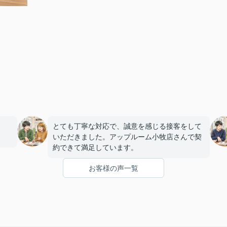
とても丁寧な対応で、誠意を感じる接客をして
いただきました。アップルーム小牧店さんで契
約できて満足しています。
お客様の声一覧