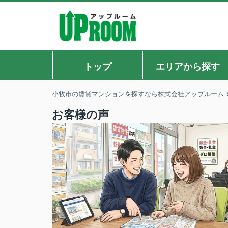
トップ
エリアから探す
小牧市の賃貸マンションを探すなら株式会社アップルーム
お客様の声