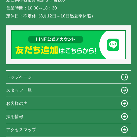
愛知県小牧市常普請３丁目200
営業時間：
10:00～18：30
定休日：
不定休（8月12日～16日迄夏季休暇）
トップページ
スタッフ一覧
お客様の声
採用情報
アクセスマップ