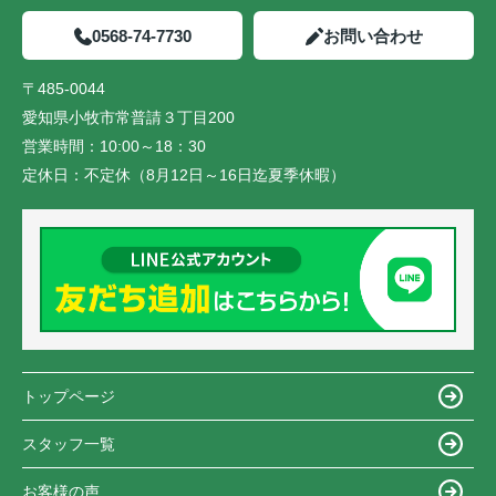
0568-74-7730
お問い合わせ
〒485-0044
愛知県小牧市常普請３丁目200
営業時間：
10:00～18：30
定休日：
不定休（8月12日～16日迄夏季休暇）
トップページ
スタッフ一覧
お客様の声