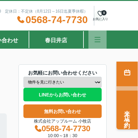
：30 定休日：不定休（8月12日～16日迄夏季休暇）
0
0568-74-7730
お気に入り
い合わせ
春日井店
お気軽にお問い合わせください
LINEからお問い合わせ
来店予約
無料お問い合わせ
株式会社アップルーム 小牧店
0568-74-7730
10:00～18：30