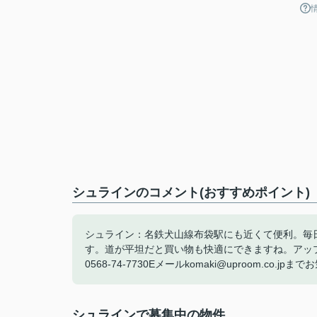
シュラインのコメント(おすすめポイント)
シュライン：名鉄犬山線布袋駅にも近くて便利。毎
す。道が平坦だと買い物も快適にできますね。アッ
0568-74-7730Eメールkomaki@uproom.co
シュラインで募集中の物件