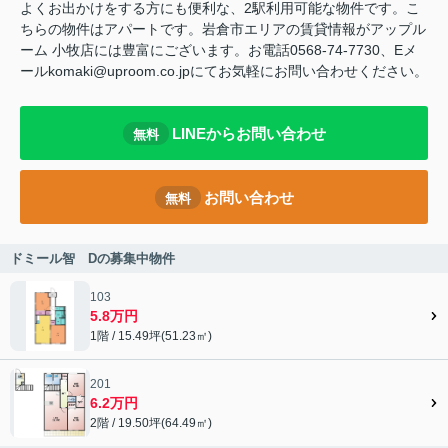
よくお出かけをする方にも便利な、2駅利用可能な物件です。こ
ちらの物件はアパートです。岩倉市エリアの賃貸情報がアップル
ーム 小牧店には豊富にございます。お電話0568-74-7730、Eメ
ールkomaki@uproom.co.jpにてお気軽にお問い合わせください。
LINEからお問い合わせ
無料
お問い合わせ
無料
ドミール智 Dの募集中物件
103
5.8万円
1階 / 15.49坪(51.23㎡)
201
6.2万円
2階 / 19.50坪(64.49㎡)