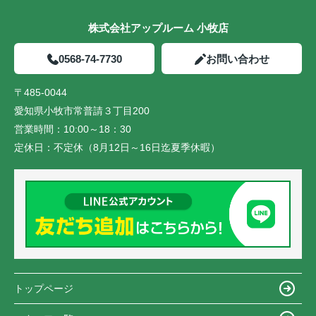
株式会社アップルーム 小牧店
0568-74-7730
お問い合わせ
〒485-0044
愛知県小牧市常普請３丁目200
営業時間：
10:00～18：30
定休日：
不定休（8月12日～16日迄夏季休暇）
トップページ