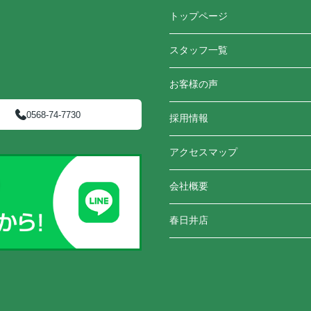
トップページ
スタッフ一覧
お客様の声
0568-74-7730
採用情報
アクセスマップ
会社概要
春日井店