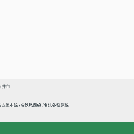
日井市
名古屋本線
名鉄尾西線
名鉄各務原線