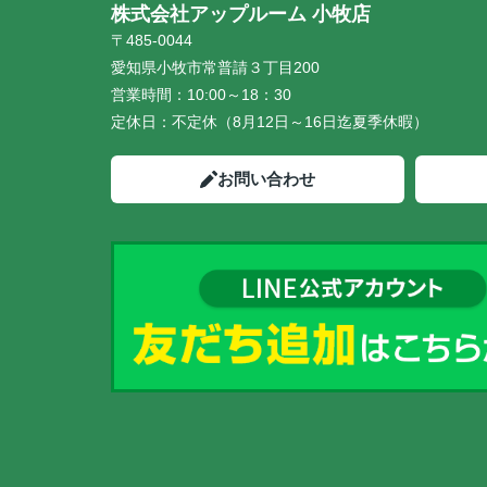
株式会社アップルーム 小牧店
〒485-0044
愛知県小牧市常普請３丁目200
営業時間：
10:00～18：30
定休日：
不定休（8月12日～16日迄夏季休暇）
お問い合わせ