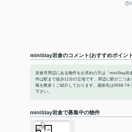
miniStay岩倉のコメント(おすすめポイント
岩倉市周辺にある物件をお求めの方は「miniStay
件は駅まで徒歩11分の立地です。周辺に駅が二つあ
報を数多くご紹介しております。連絡先は0568-74-77
下さい。
miniStay岩倉で募集中の物件