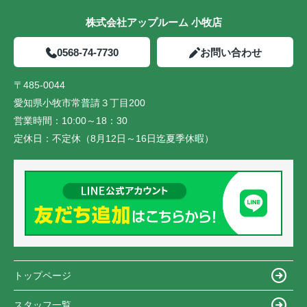
株式会社アップルーム 小牧店
0568-74-7730
お問い合わせ
〒485-0044
愛知県小牧市常普請３丁目200
営業時間：
10:00～18：30
定休日：
不定休（8月12日～16日迄夏季休暇）
トップページ
スタッフ一覧