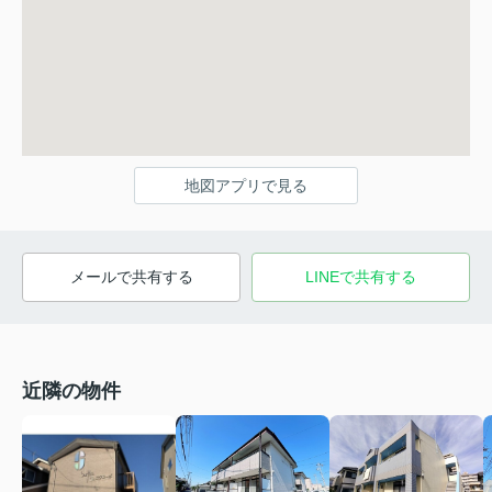
地図アプリで見る
メールで共有する
LINEで共有する
近隣の物件