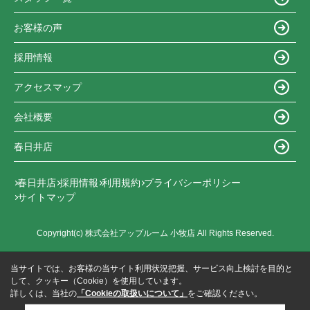
お客様の声
採用情報
アクセスマップ
会社概要
春日井店
春日井店
採用情報
利用規約
プライバシーポリシー
サイトマップ
Copyright(c) 株式会社アップルーム 小牧店 All Rights Reserved.
当サイトでは、お客様の当サイト利用状況把握、サービス向上検討を目的と
して、クッキー（Cookie）を使用しています。
詳しくは、当社の
「Cookieの取扱いについて」
をご確認ください。