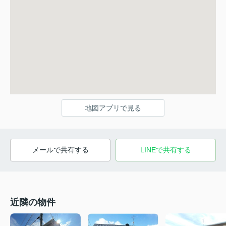
地図アプリで見る
メールで共有する
LINEで共有する
近隣の物件