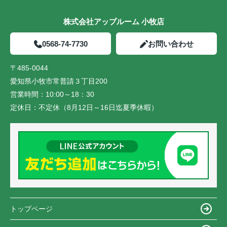
株式会社アップルーム 小牧店
0568-74-7730
お問い合わせ
〒485-0044
愛知県小牧市常普請３丁目200
営業時間：
10:00～18：30
定休日：
不定休（8月12日～16日迄夏季休暇）
トップページ