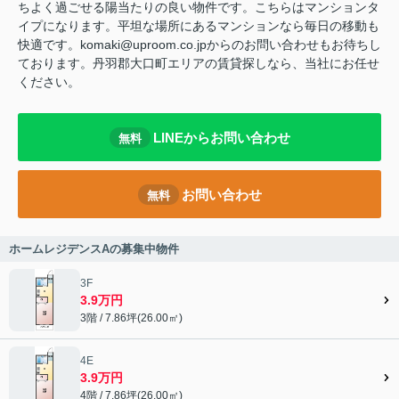
ちよく過ごせる陽当たりの良い物件です。こちらはマンションタ
イプになります。平坦な場所にあるマンションなら毎日の移動も
快適です。komaki@uproom.co.jpからのお問い合わせもお待ちし
ております。丹羽郡大口町エリアの賃貸探しなら、当社にお任せ
ください。
LINEからお問い合わせ
無料
お問い合わせ
無料
ホームレジデンスAの募集中物件
3F
3.9万円
3階 / 7.86坪(26.00㎡)
4E
3.9万円
4階 / 7.86坪(26.00㎡)