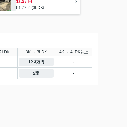
12.5万円
81.77㎡ (3LDK)
2LDK
3K ～ 3LDK
4K ～ 4LDK以上
12.3万円
-
2室
-