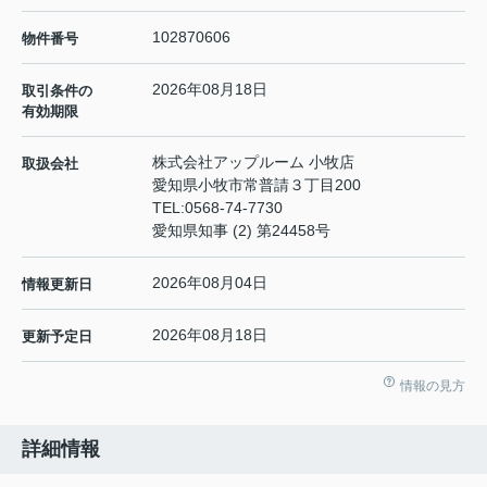
102870606
物件番号
2026年08月18日
取引条件の
有効期限
株式会社アップルーム 小牧店
取扱会社
愛知県小牧市常普請３丁目200
TEL:
0568-74-7730
愛知県知事 (2) 第24458号
2026年08月04日
情報更新日
2026年08月18日
更新予定日
情報の見方
詳細情報