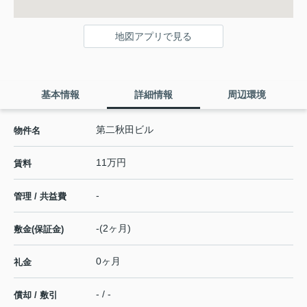
地図アプリで見る
基本情報
詳細情報
周辺環境
第二秋田ビル
物件名
11万円
賃料
-
管理 / 共益費
-(2ヶ月)
敷金(保証金)
0ヶ月
礼金
- / -
償却 / 敷引