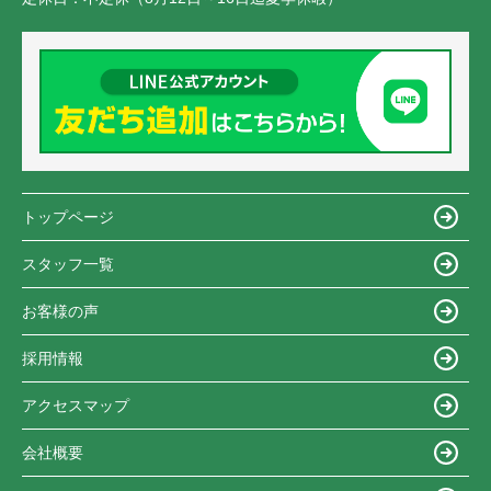
トップページ
スタッフ一覧
お客様の声
採用情報
アクセスマップ
会社概要