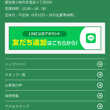
愛知県小牧市常普請３丁目200
営業時間：
10:00～18：30
定休日：
不定休（8月12日～16日迄夏季休暇）
トップページ
スタッフ一覧
お客様の声
採用情報
アクセスマップ