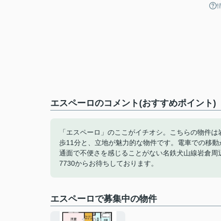
エスペーロのコメント(おすすめポイント)
「エスペーロ」のここがイチオシ。こちらの物件は岩
歩11分と、立地が魅力的な物件です。電車での移
通面で不便さを感じることがない名鉄犬山線岩倉周辺で
7730からお待ちしております。
エスペーロで募集中の物件