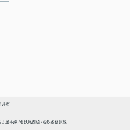
日井市
名古屋本線
名鉄尾西線
名鉄各務原線