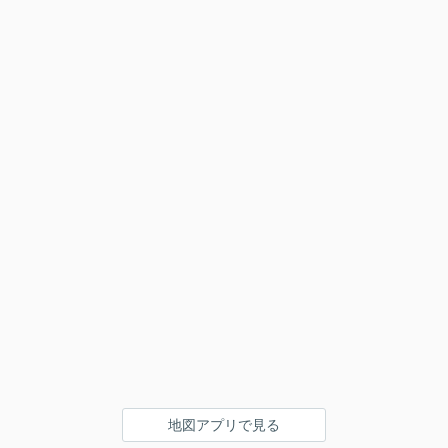
地図アプリで見る