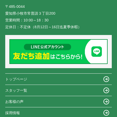
〒485-0044
愛知県小牧市常普請３丁目200
営業時間：
10:00～18：30
定休日：
不定休（8月12日～16日迄夏季休暇）
トップページ
スタッフ一覧
お客様の声
採用情報