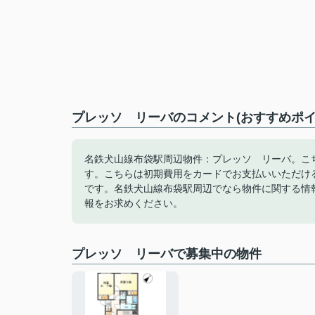
プレッソ リーバのコメント(おすすめポイ
名鉄犬山線布袋駅周辺物件：プレッソ リーバ。こち
す。こちらは初期費用をカードでお支払いいただけ
です。名鉄犬山線布袋駅周辺でなら物件に関する情報が満
報をお求めください。
プレッソ リーバで募集中の物件