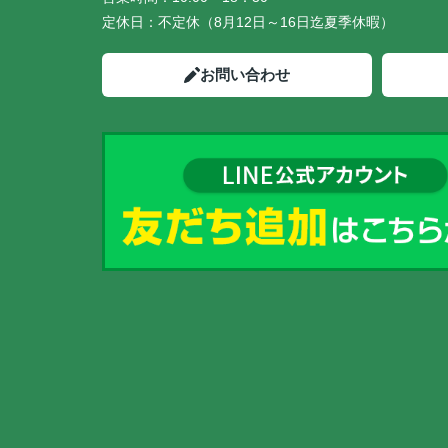
定休日：
不定休（8月12日～16日迄夏季休暇）
お問い合わせ