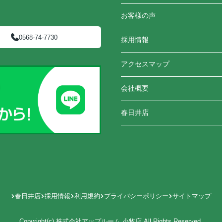
お客様の声
0568-74-7730
採用情報
アクセスマップ
会社概要
春日井店
春日井店
採用情報
利用規約
プライバシーポリシー
サイトマップ
Copyright(c) 株式会社アップルーム 小牧店 All Rights Reserved.