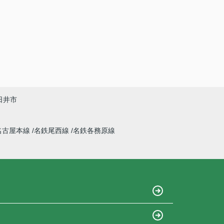
日井市
名古屋本線
名鉄尾西線
名鉄各務原線