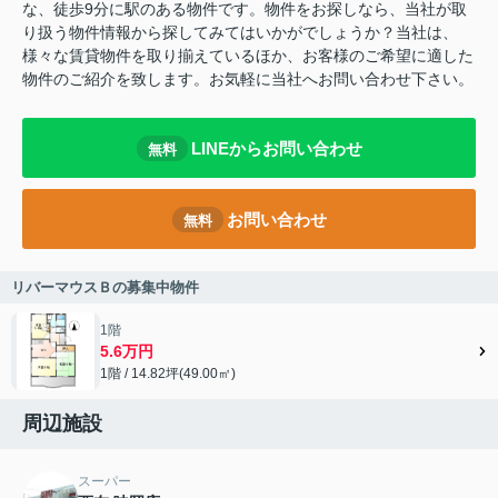
な、徒歩9分に駅のある物件です。物件をお探しなら、当社が取
り扱う物件情報から探してみてはいかがでしょうか？当社は、
様々な賃貸物件を取り揃えているほか、お客様のご希望に適した
物件のご紹介を致します。お気軽に当社へお問い合わせ下さい。
LINEからお問い合わせ
無料
お問い合わせ
無料
リバーマウスＢの募集中物件
1階
5.6万円
1階 / 14.82坪(49.00㎡)
周辺施設
スーパー