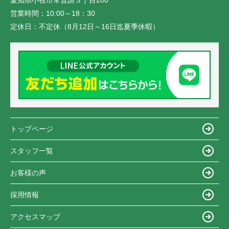
愛知県小牧市常普請３丁目200
営業時間：
10:00～18：30
定休日：
不定休（8月12日～16日迄夏季休暇）
トップページ
スタッフ一覧
お客様の声
採用情報
アクセスマップ