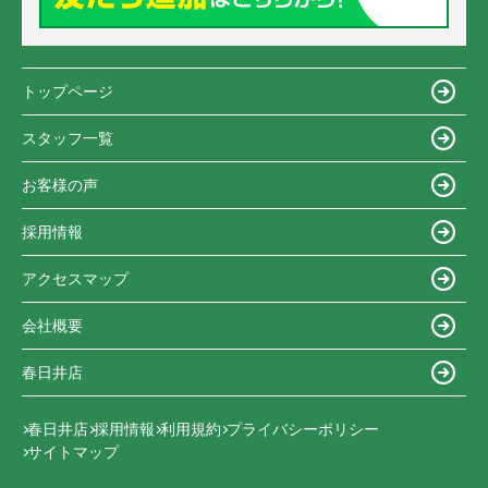
トップページ
スタッフ一覧
お客様の声
採用情報
アクセスマップ
会社概要
春日井店
春日井店
採用情報
利用規約
プライバシーポリシー
サイトマップ