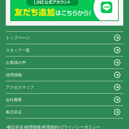
トップページ
スタッフ一覧
お客様の声
採用情報
アクセスマップ
会社概要
春日井店
春日井店
採用情報
利用規約
プライバシーポリシー