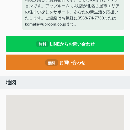
ョンです。アップルーム 小牧店が北名古屋市エリア
の住まい探しをサポート。あなたの新生活を応援い
たします。ご連絡はお気軽に0568-74-7730または
komaki@uproom.co.jpまで。
LINEからお問い合わせ
無料
お問い合わせ
無料
地図