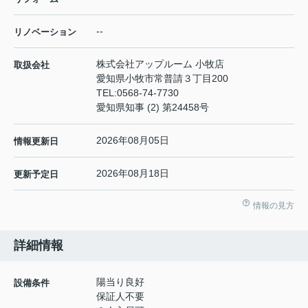
--
リノベーション
株式会社アップルーム 小牧店
取扱会社
愛知県小牧市常普請３丁目200
TEL:
0568-74-7730
愛知県知事 (2) 第24458号
2026年08月05日
情報更新日
2026年08月18日
更新予定日
情報の見方
詳細情報
陽当り良好
設備条件
保証人不要