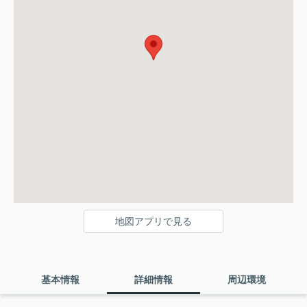
地図アプリで見る
基本情報
詳細情報
周辺環境