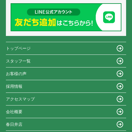
トップページ
スタッフ一覧
お客様の声
採用情報
アクセスマップ
会社概要
春日井店