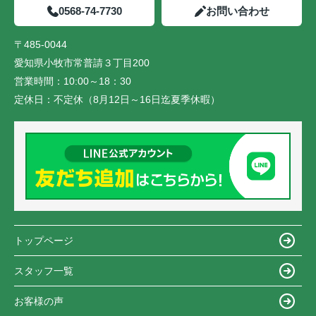
0568-74-7730
お問い合わせ
〒485-0044
愛知県小牧市常普請３丁目200
営業時間：
10:00～18：30
定休日：
不定休（8月12日～16日迄夏季休暇）
トップページ
スタッフ一覧
お客様の声