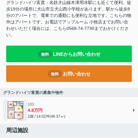
グランドハイツ富貴：名鉄犬山線木津用水駅にも近くて便利。徒
歩19分の場所に犬山市立犬山西小学校があります。駅から徒歩8
分のアパートで、電車での通勤にも便利な立地です。こちらの物
件はアパートです。お電話でアップルーム 小牧店までお問い合
わせいただく場合には、こちら0568-74-7730までおかけくださ
い。
LINEからお問い合わせ
無料
お問い合わせ
無料
グランドハイツ富貴の募集中物件
103
4.8万円
1階 / 14.02坪(46.37㎡)
周辺施設