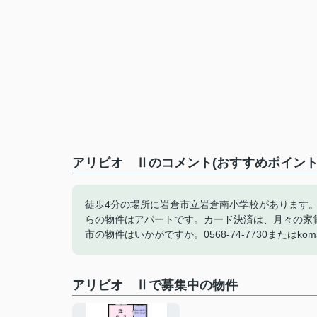
アリビオ Ⅱのコメント(おすすめポイント
徒歩4分の場所に岩倉市立岩倉南小学校があります。
らの物件はアパートです。カード決済は、月々の家
市の物件はいかがですか。0568-74-7730またはkom
アリビオ Ⅱで募集中の物件