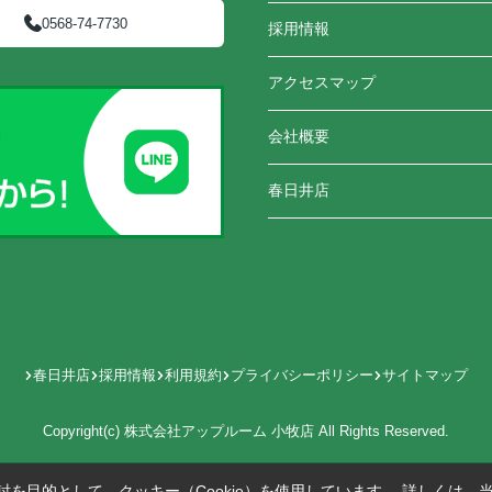
0568-74-7730
採用情報
アクセスマップ
会社概要
春日井店
春日井店
採用情報
利用規約
プライバシーポリシー
サイトマップ
Copyright(c) 株式会社アップルーム 小牧店 All Rights Reserved.
を目的として、クッキー（Cookie）を使用しています。
詳しくは、