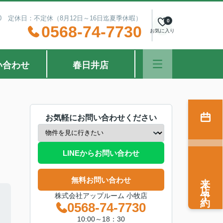
：30 定休日：不定休（8月12日～16日迄夏季休暇）
0
0568-74-7730
お気に入り
い合わせ
春日井店
お気軽にお問い合わせください
LINEからお問い合わせ
来店予約
無料お問い合わせ
株式会社アップルーム 小牧店
0568-74-7730
10:00～18：30