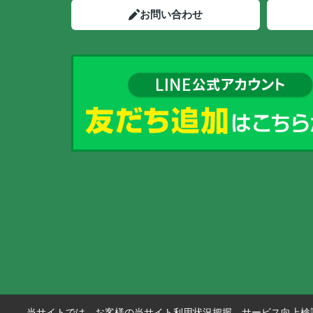
お問い合わせ
当サイトでは、お客様の当サイト利用状況把握、サービス向上検討