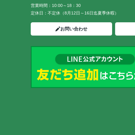
営業時間：
10:00～18：30
定休日：
不定休（8月12日～16日迄夏季休暇）
お問い合わせ