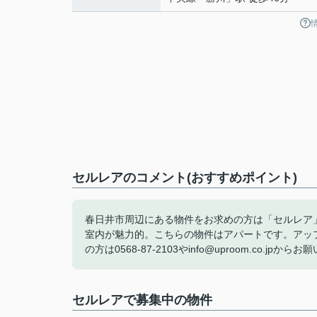
セルレアのコメント(おすすめポイント)
春日井市周辺にある物件をお求めの方は「セルレア
室内が魅力的。こちらの物件はアパートです。アッ
の方は0568-87-2103やinfo@uproom.co.jpから
セルレアで募集中の物件