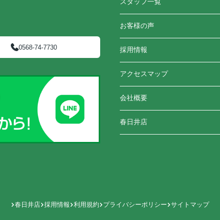
スタッフ一覧
お客様の声
0568-74-7730
採用情報
アクセスマップ
会社概要
春日井店
春日井店
採用情報
利用規約
プライバシーポリシー
サイトマップ