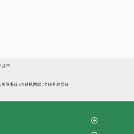
日井市
名古屋本線
名鉄尾西線
名鉄各務原線