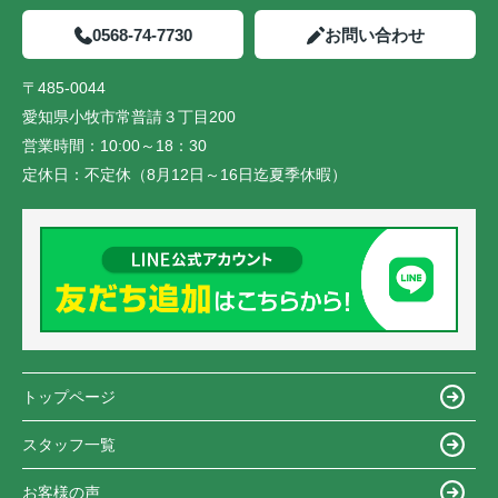
0568-74-7730
お問い合わせ
〒485-0044
愛知県小牧市常普請３丁目200
営業時間：
10:00～18：30
定休日：
不定休（8月12日～16日迄夏季休暇）
トップページ
スタッフ一覧
お客様の声