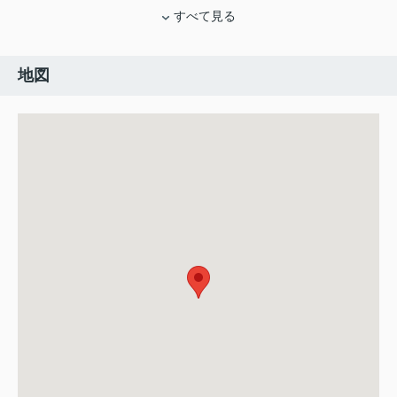
すべて見る
地図