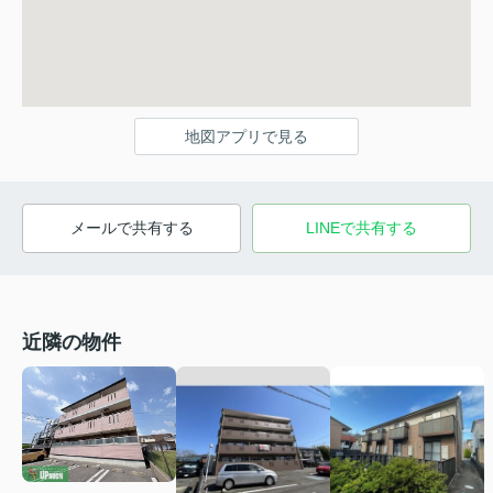
地図アプリで見る
メールで共有する
LINEで共有する
近隣の物件