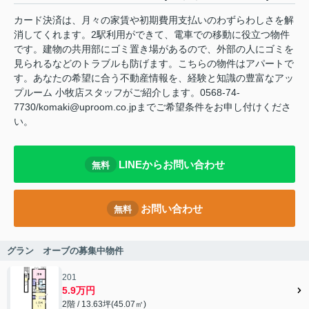
カード決済は、月々の家賃や初期費用支払いのわずらわしさを解
消してくれます。2駅利用ができて、電車での移動に役立つ物件
です。建物の共用部にゴミ置き場があるので、外部の人にゴミを
見られるなどのトラブルも防げます。こちらの物件はアパートで
す。あなたの希望に合う不動産情報を、経験と知識の豊富なアッ
プルーム 小牧店スタッフがご紹介します。0568-74-
7730/komaki@uproom.co.jpまでご希望条件をお申し付けくださ
い。
LINEからお問い合わせ
無料
お問い合わせ
無料
グラン オーブの募集中物件
201
5.9万円
2階 / 13.63坪(45.07㎡)