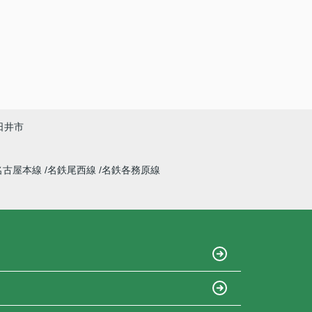
日井市
名古屋本線
名鉄尾西線
名鉄各務原線