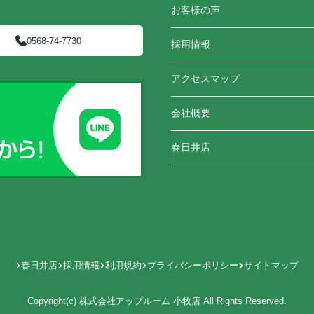
お客様の声
0568-74-7730
採用情報
アクセスマップ
会社概要
春日井店
春日井店
採用情報
利用規約
プライバシーポリシー
サイトマップ
Copyright(c) 株式会社アップルーム 小牧店 All Rights Reserved.