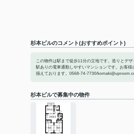
杉本ビルのコメント(おすすめポイント)
この物件は駅まで徒歩11分の立地です。造りとデ
駅ありの電車通勤しやすいマンションです。お客様
揃えております。0568-74-7730/komaki@upro
杉本ビルで募集中の物件